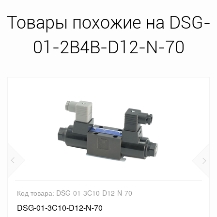
Товары похожие на DSG-
01-2B4B-D12-N-70
Код товара: DSG-01-3C10-D12-N-70
DSG-01-3C10-D12-N-70