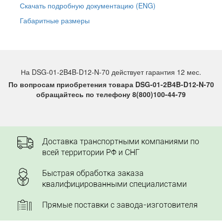
Скачать подробную документацию (ENG)
Габаритные размеры
На DSG-01-2B4B-D12-N-70 действует гарантия 12 мес.
По вопросам приобретения товара DSG-01-2B4B-D12-N-70
обращайтесь по телефону 8(800)100-44-79
Доставка транспортными компаниями по
всей территории РФ и СНГ
Быстрая обработка заказа
квалифицированными специалистами
Прямые поставки с завода-изготовителя