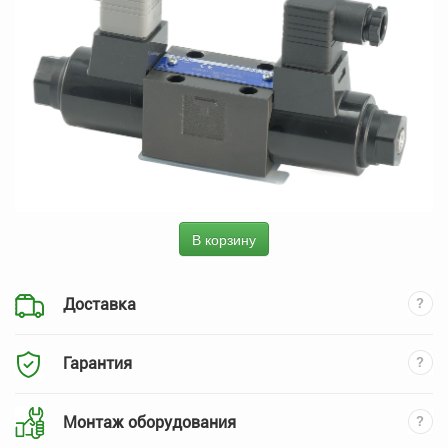
В корзину
Доставка
Гарантия
Монтаж оборудования