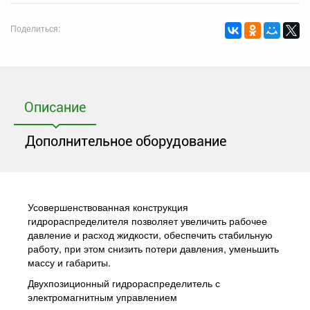
Поделиться:
Описание
Дополнительное оборудование
Усовершенствованная конструкция
гидрораспределителя позволяет увеличить рабочее
давление и расход жидкости, обеспечить стабильную
работу, при этом снизить потери давления, уменьшить
массу и габариты.
Двухпозиционный гидрораспределитель с
электромагнитным управлением