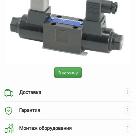
В корзину
Доставка
Гарантия
Монтаж оборудования