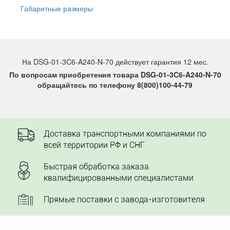
Габаритные размеры
На DSG-01-3C6-A240-N-70 действует гарантия 12 мес.
По вопросам приобретения товара DSG-01-3C6-A240-N-70
обращайтесь по телефону 8(800)100-44-79
Доставка транспортными компаниями по
всей территории РФ и СНГ
Быстрая обработка заказа
квалифицированными специалистами
Прямые поставки с завода-изготовителя