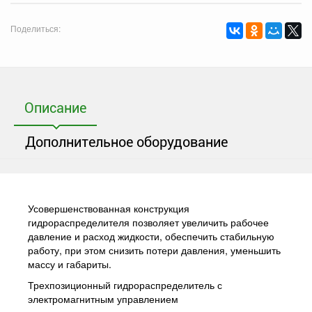
Поделиться:
Описание
Дополнительное оборудование
Усовершенствованная конструкция
гидрораспределителя позволяет увеличить рабочее
давление и расход жидкости, обеспечить стабильную
работу, при этом снизить потери давления, уменьшить
массу и габариты.
Трехпозиционный гидрораспределитель с
электромагнитным управлением