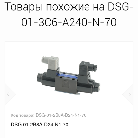
Товары похожие на DSG-
01-3C6-A240-N-70
Код товара: DSG-01-2B8A-D24-N1-70
DSG-01-2B8A-D24-N1-70