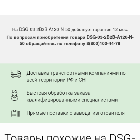
На DSG-03-2B2B-A120-N-50 действует гарантия 12 мес.
По вопросам приобретения товара DSG-03-2B2B-A120-N-
50 обращайтесь по телефону 8(800)100-44-79
Доставка транспортными компаниями по
всей территории РФ и СНГ
Быстрая обработка заказа
квалифицированными специалистами
Прямые поставки с завода-изготовителя
Товары похожие на DSG-