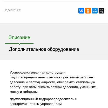
Поделиться:
Описание
Дополнительное оборудование
Усовершенствованная конструкция
гидрораспределителя позволяет увеличить рабочее
давление и расход жидкости, обеспечить стабильную
работу, при этом снизить потери давления, уменьшить
массу и габариты.
Двухпозиционный гидрораспределитель с
электромагнитным управлением