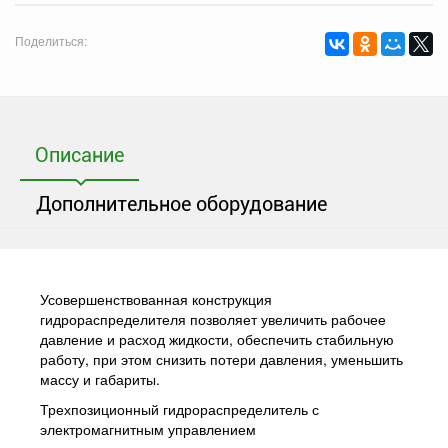
Поделиться:
Описание
Дополнительное оборудование
Усовершенствованная конструкция
гидрораспределителя позволяет увеличить рабочее
давление и расход жидкости, обеспечить стабильную
работу, при этом снизить потери давления, уменьшить
массу и габариты.
Трехпозиционный гидрораспределитель с
электромагнитным управлением