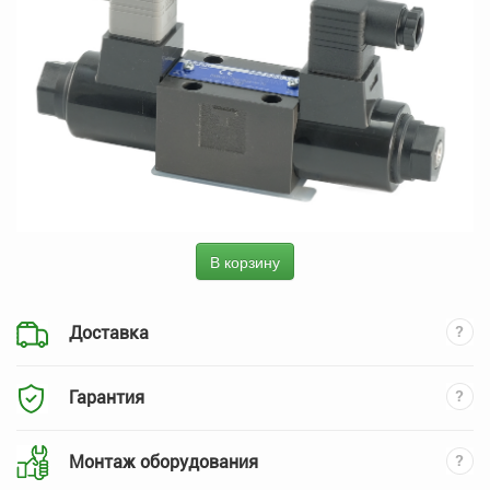
В корзину
Доставка
Гарантия
Монтаж оборудования