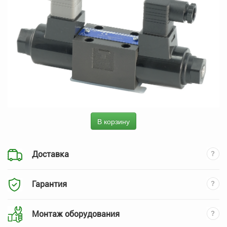
В корзину
Доставка
Гарантия
Монтаж оборудования