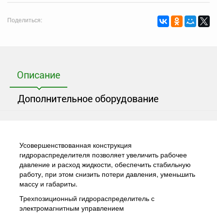
Поделиться:
Описание
Дополнительное оборудование
Усовершенствованная конструкция
гидрораспределителя позволяет увеличить рабочее
давление и расход жидкости, обеспечить стабильную
работу, при этом снизить потери давления, уменьшить
массу и габариты.
Трехпозиционный гидрораспределитель с
электромагнитным управлением