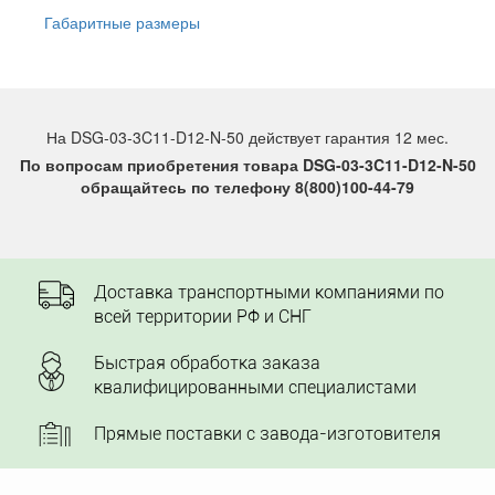
Габаритные размеры
На DSG-03-3C11-D12-N-50 действует гарантия 12 мес.
По вопросам приобретения товара DSG-03-3C11-D12-N-50
обращайтесь по телефону 8(800)100-44-79
Доставка транспортными компаниями по
всей территории РФ и СНГ
Быстрая обработка заказа
квалифицированными специалистами
Прямые поставки с завода-изготовителя