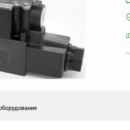
По
оборудование