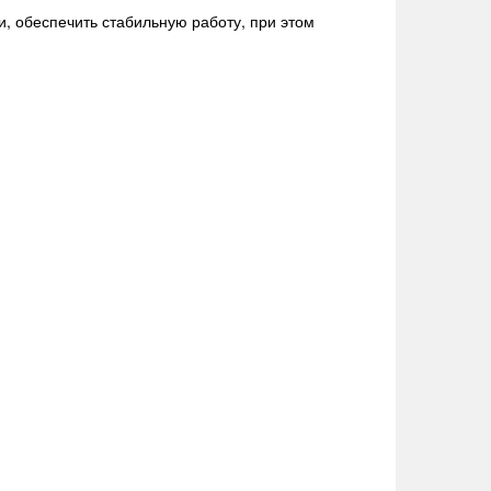
, обеспечить стабильную работу, при этом