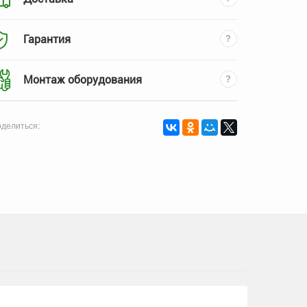
Гарантия
Монтаж оборудования
делиться: