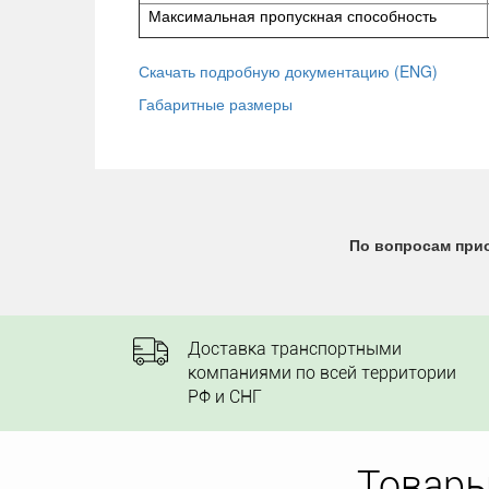
Максимальная пропускная способность
Скачать подробную документацию (ENG)
Габаритные размеры
По вопросам прио
Доставка транспортными
компаниями по всей территории
РФ и СНГ
Товары