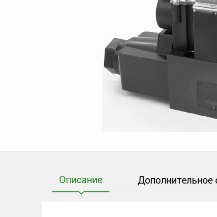
Описание
Дополнительное 