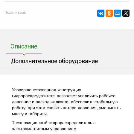
Поделиться:
Описание
Дополнительное оборудование
Усовершенствованная конструкция
гидрораспределителя позволяет увеличить рабочее
давление и расход жидкости, обеспечить стабильную
работу, при этом снизить потери давления, уменьшить
массу и габариты.
Трехпозиционный гидрораспределитель с
электромагнитным управлением