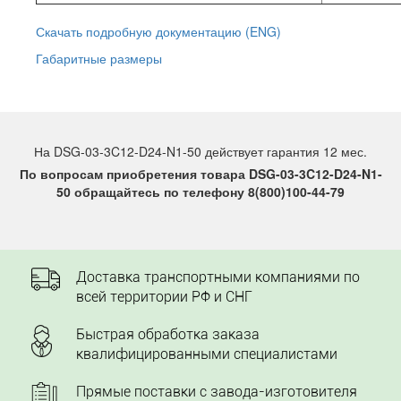
Скачать подробную документацию (ENG)
Габаритные размеры
На DSG-03-3C12-D24-N1-50 действует гарантия 12 мес.
По вопросам приобретения товара DSG-03-3C12-D24-N1-
50 обращайтесь по телефону 8(800)100-44-79
Доставка транспортными компаниями по
всей территории РФ и СНГ
Быстрая обработка заказа
квалифицированными специалистами
Прямые поставки с завода-изготовителя