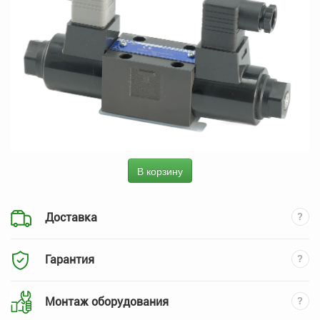
В корзину
Доставка
Гарантия
Монтаж оборудования