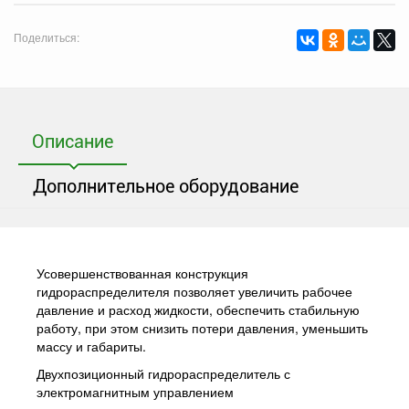
Поделиться:
Описание
Дополнительное оборудование
Усовершенствованная конструкция
гидрораспределителя позволяет увеличить рабочее
давление и расход жидкости, обеспечить стабильную
работу, при этом снизить потери давления, уменьшить
массу и габариты.
Двухпозиционный гидрораспределитель с
электромагнитным управлением