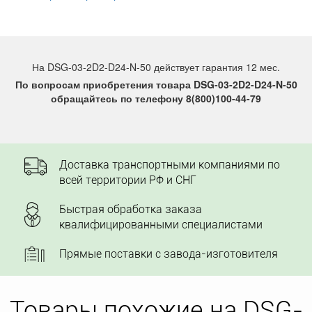
На DSG-03-2D2-D24-N-50 действует гарантия 12 мес.
По вопросам приобретения товара DSG-03-2D2-D24-N-50
обращайтесь по телефону 8(800)100-44-79
Доставка транспортными компаниями по
всей территории РФ и СНГ
Быстрая обработка заказа
квалифицированными специалистами
Прямые поставки с завода-изготовителя
Товары похожие на DSG-