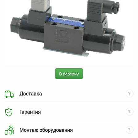
В корзину
Доставка
Гарантия
Монтаж оборудования