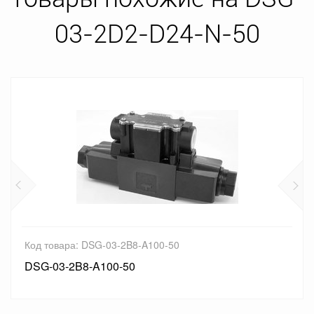
03-2D2-D24-N-50
Код товара: DSG-03-2B8-A100-50
DSG-03-2B8-A100-50