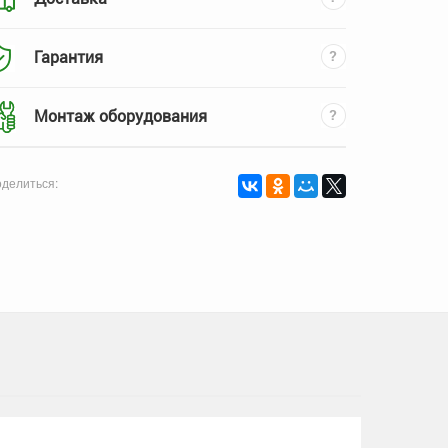
Гарантия
Монтаж оборудования
делиться: