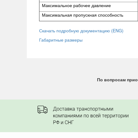
Максимальное рабочее давление
Максимальная пропускная способность
Скачать подробную документацию (ENG)
Габаритные размеры
По вопросам прио
Доставка транспортными
компаниями по всей территории
РФ и СНГ