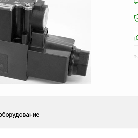
По
оборудование