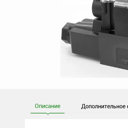
Описание
Дополнительное 