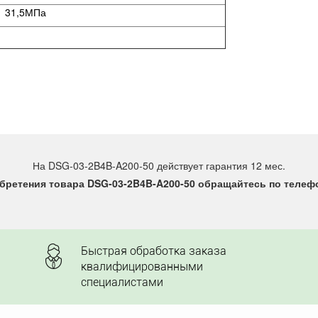
31,5МПа
На DSG-03-2B4B-A200-50 действует гарантия 12 мес.
бретения товара DSG-03-2B4B-A200-50 обращайтесь по телефон
Быстрая обработка заказа
квалифицированными
специалистами