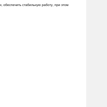
, обеспечить стабильную работу, при этом