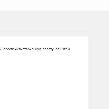
, обеспечить стабильную работу, при этом