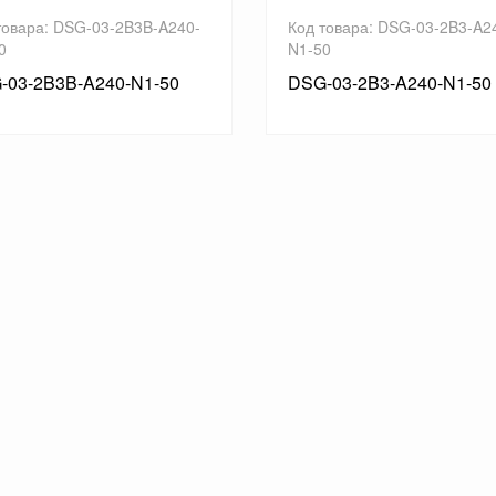
товара: DSG-03-2B3B-A240-
Код товара: DSG-03-2B3-A2
0
N1-50
-03-2B3B-A240-N1-50
DSG-03-2B3-A240-N1-50