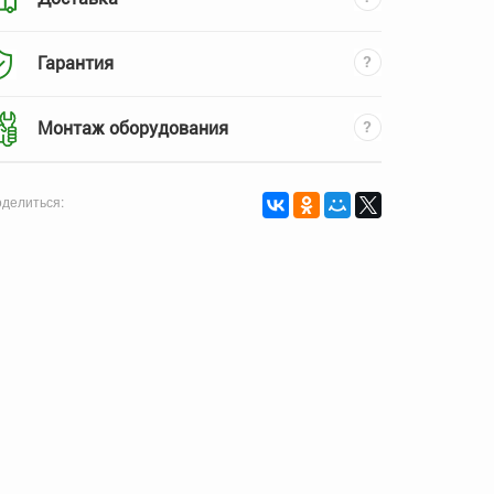
Гарантия
Монтаж оборудования
делиться: