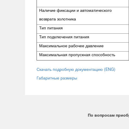
Наличие фиксации и автоматического
возврата золотника
Тип питания
Тип подключения питания
Максимальное рабочее давление
Максимальная пропускная способность
Скачать подробную документацию (ENG)
Габаритные размеры
По вопросам приобр