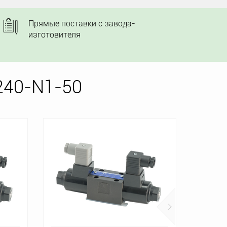
Прямые поставки с завода-
изготовителя
240-N1-50