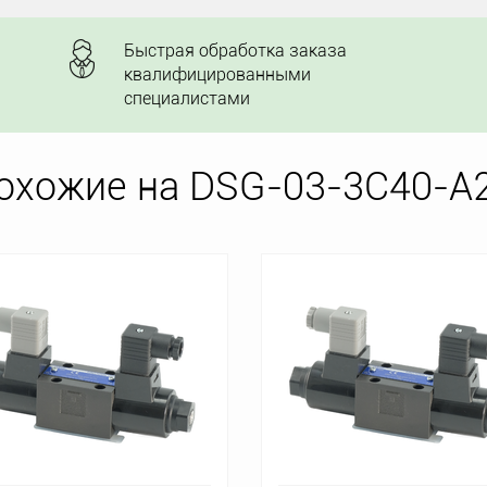
Быстрая обработка заказа
квалифицированными
специалистами
охожие на DSG-03-3C40-A