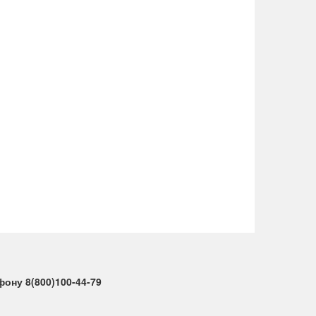
ону 8(800)100-44-79