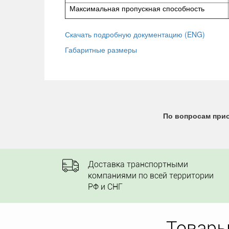
Максимальная пропускная способность
Скачать подробную документацию (ENG)
Габаритные размеры
По вопросам прио
Доставка транспортными
компаниями по всей территории
РФ и СНГ
Товары