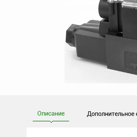
Описание
Дополнительное 