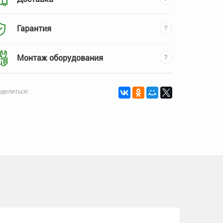
Гарантия
Монтаж оборудования
делиться: