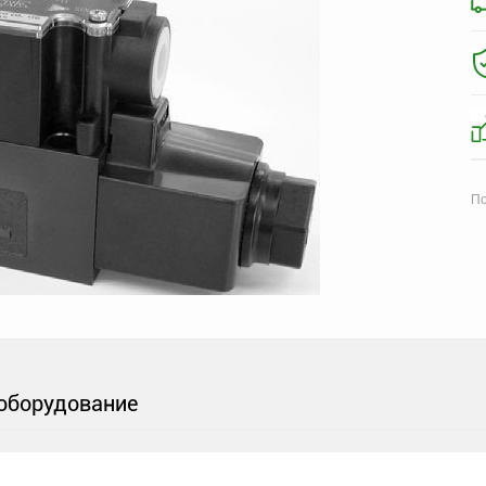
По
оборудование