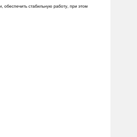
, обеспечить стабильную работу, при этом