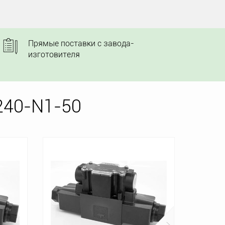
Прямые поставки с завода-
изготовителя
240-N1-50