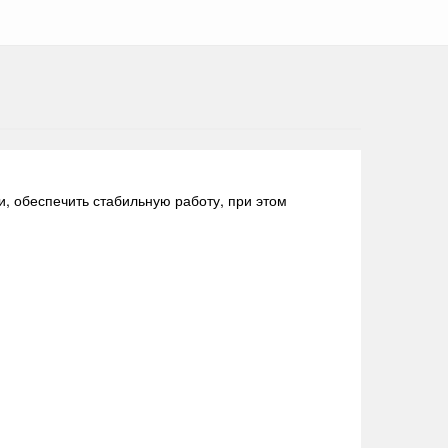
, обеспечить стабильную работу, при этом