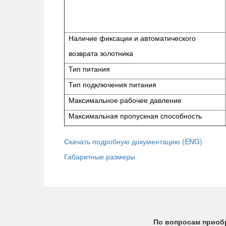
Наличие фиксации и автоматического
возврата золотника
Тип питания
Тип подключения питания
Максимальное рабочее давление
Максимальная пропускная способность
Скачать подробную документацию (ENG)
Габаритные размеры
По вопросам приобр