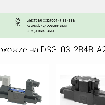
Быстрая обработка заказа
квалифицированными
специалистами
охожие на DSG-03-2B4B-A