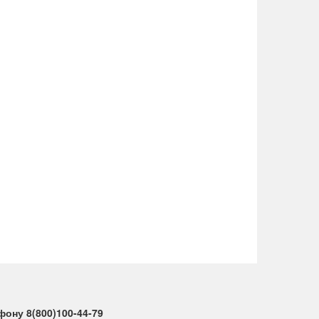
ону 8(800)100-44-79