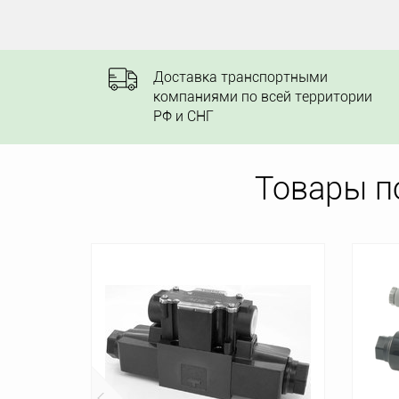
Доставка транспортными
компаниями по всей территории
РФ и СНГ
Товары п