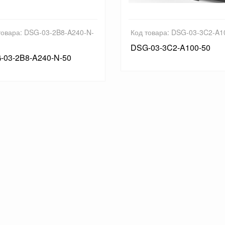
товара: DSG-03-2B8-A240-N-
Код товара: DSG-03-3C2-A1
DSG-03-3C2-A100-50
-03-2B8-A240-N-50