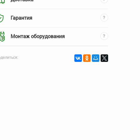
Гарантия
Монтаж оборудования
делиться: