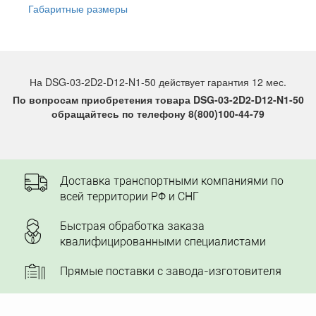
Габаритные размеры
На DSG-03-2D2-D12-N1-50 действует гарантия 12 мес.
По вопросам приобретения товара DSG-03-2D2-D12-N1-50
обращайтесь по телефону 8(800)100-44-79
Доставка транспортными компаниями по
всей территории РФ и СНГ
Быстрая обработка заказа
квалифицированными специалистами
Прямые поставки с завода-изготовителя