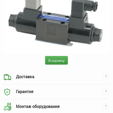
В корзину
Доставка
Гарантия
Монтаж оборудования