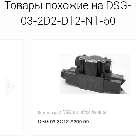
Товары похожие на DSG-
03-2D2-D12-N1-50
Код товара: DSG-03-3C12-A200-50
DSG-03-3C12-A200-50