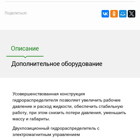
Поделиться:
Описание
Дополнительное оборудование
Усовершенствованная конструкция
гидрораспределителя позволяет увеличить рабочее
давление и расход жидкости, обеспечить стабильную
работу, при этом снизить потери давления, уменьшить
массу и габариты.
Двухпозиционный гидрораспределитель с
электромагнитным управлением