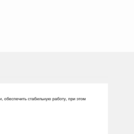
, обеспечить стабильную работу, при этом