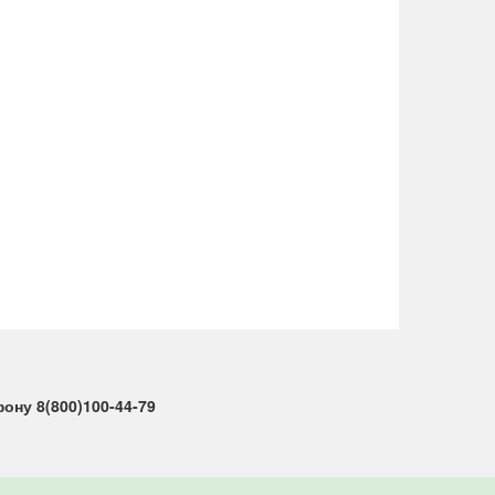
ну 8(800)100-44-79