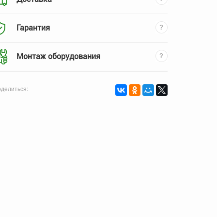
Гарантия
Монтаж оборудования
делиться: