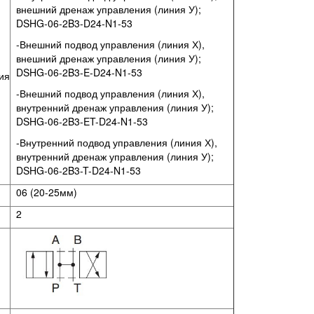
внешний дренаж управления (линия У);
DSHG-06-2B3-D24-N1-53
-Внешний подвод управления (линия Х),
внешний дренаж управления (линия У);
DSHG-06-2B3-E-D24-N1-53
ия
-Внешний подвод управления (линия Х),
внутренний дренаж управления (линия У);
DSHG-06-2B3-ET-D24-N1-53
-Внутренний подвод управления (линия Х),
внутренний дренаж управления (линия У);
DSHG-06-2B3-T-D24-N1-53
06 (20-25мм)
2