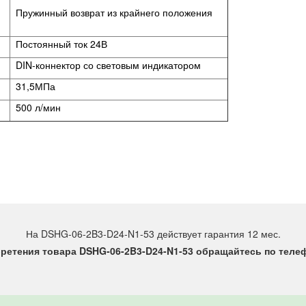
Пружинный возврат из крайнего положения
Постоянный ток 24В
DIN-коннектор со световым индикатором
31,5МПа
500 л/мин
На DSHG-06-2B3-D24-N1-53 действует гарантия 12 мес.
ретения товара DSHG-06-2B3-D24-N1-53 обращайтесь по телефо