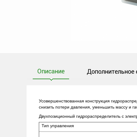
Описание
Дополнительное 
Усовершенствованная конструкция гидрораспред
снизить потери давления, уменьшить массу и г
Двухпозиционный гидрораспределитель с элек
Тип управления