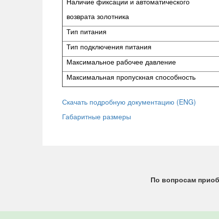
Наличие фиксации и автоматического
возврата золотника
Тип питания
Тип подключения питания
Максимальное рабочее давление
Максимальная пропускная способность
Скачать подробную документацию (ENG)
Габаритные размеры
По вопросам приоб