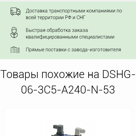
Доставка транспортными компаниями по
всей территории РФ и СНГ
Быстрая обработка заказа
квалифицированными специалистами
Прямые поставки с завода-изготовителя
Товары похожие на DSHG-
06-3C5-A240-N-53