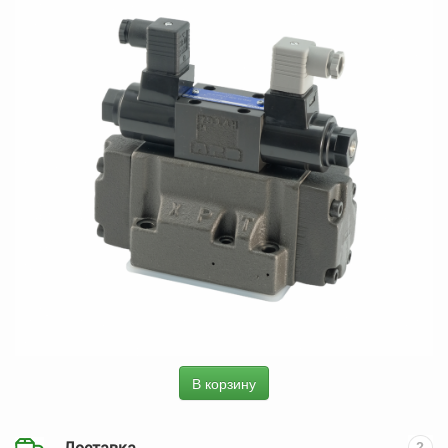
В корзину