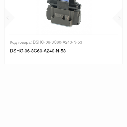
Код товара: DSHG-06-3C60-A240-N-53
DSHG-06-3C60-A240-N-53