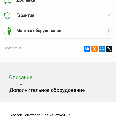
Доставка
Гарантия
Монтаж оборудования
Поделиться:
Описание
Дополнительное оборудование
Усовершенствованная конструкция