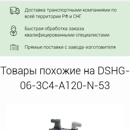
Доставка транспортными компаниями по
всей территории РФ и СНГ
Быстрая обработка заказа
квалифицированными специалистами
Прямые поставки с завода-изготовителя
Товары похожие на DSHG-
06-3C4-A120-N-53