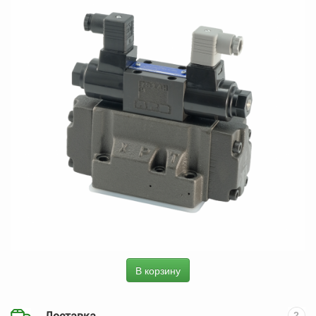
В корзину