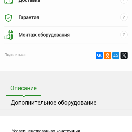
Доставка
Гарантия
Монтаж оборудования
Поделиться:
Описание
Дополнительное оборудование
Усовершенствованная конструкция