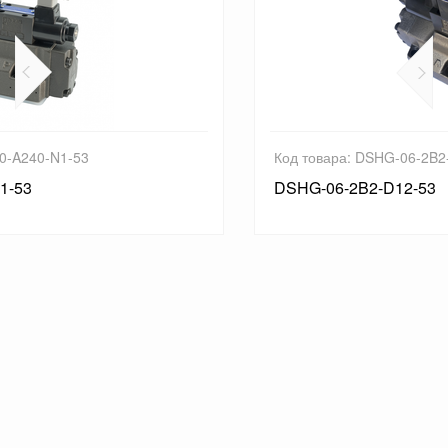
Код товара: DSHG-06-2B2-D12-53
DSHG-06-2B2-D12-53