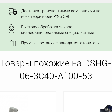
Доставка транспортными компаниями по
всей территории РФ и СНГ
Быстрая обработка заказа
квалифицированными специалистами
Прямые поставки с завода-изготовителя
Товары похожие на DSHG-
06-3C40-A100-53