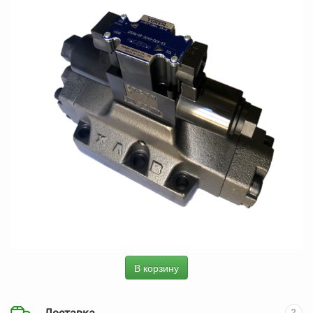
В корзину