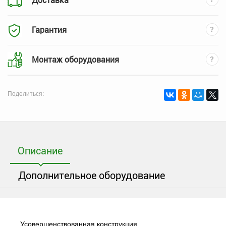
Доставка
Гарантия
Монтаж оборудования
Поделиться:
Описание
Дополнительное оборудование
Усовершенствованная конструкция