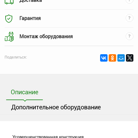
Доставка
Гарантия
Монтаж оборудования
Поделиться:
Описание
Дополнительное оборудование
Усовершенствованная конструкция