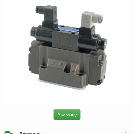
В корзину