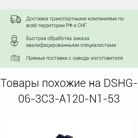
Доставка транспортными компаниями по
всей территории РФ и СНГ
Быстрая обработка заказа
квалифицированными специалистами
Прямые поставки с завода-изготовителя
Товары похожие на DSHG-
06-3C3-A120-N1-53