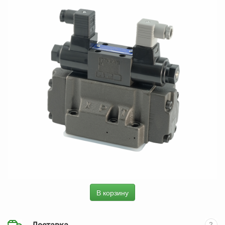
В корзину