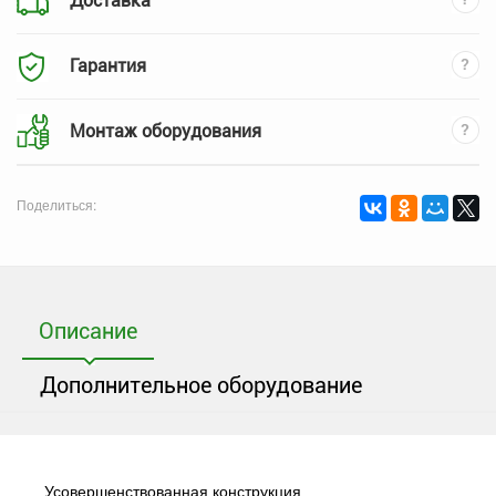
Доставка
Гарантия
Монтаж оборудования
Поделиться:
Описание
Дополнительное оборудование
Усовершенствованная конструкция