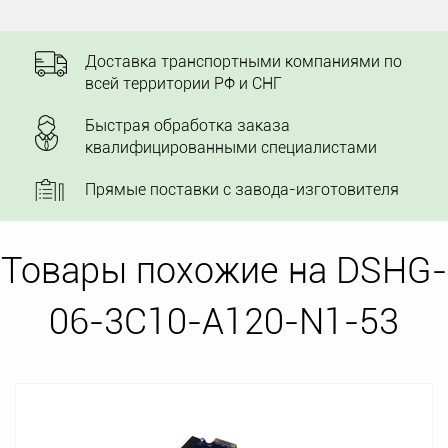
Доставка транспортными компаниями по
всей территории РФ и СНГ
Быстрая обработка заказа
квалифицированными специалистами
Прямые поставки с завода-изготовителя
Товары похожие на DSHG-
06-3C10-A120-N1-53