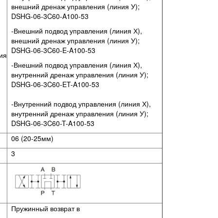
внешний дренаж управления (линия У);
DSHG-06-3C60-A100-53
-Внешний подвод управления (линия Х),
внешний дренаж управления (линия У);
DSHG-06-3C60-E-A100-53
ия
-Внешний подвод управления (линия Х),
внутренний дренаж управления (линия У);
DSHG-06-3C60-ET-A100-53
-Внутренний подвод управления (линия Х),
внутренний дренаж управления (линия У);
DSHG-06-3C60-T-A100-53
06 (20-25мм)
3
Пружинный возврат в