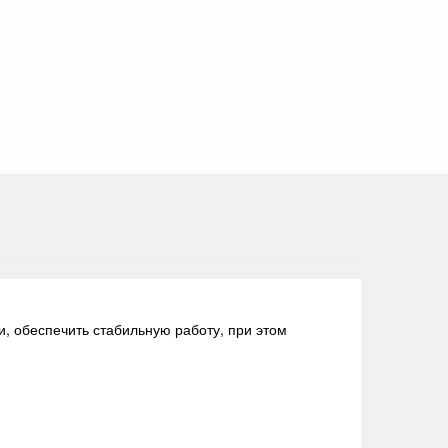
, обеспечить стабильную работу, при этом