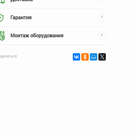
Гарантия
Монтаж оборудования
делиться: