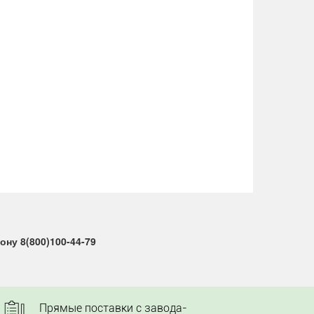
ну 8(800)100-44-79
Прямые поставки с завода-