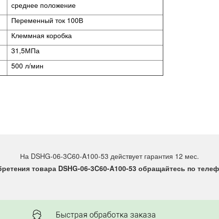
среднее положение
Переменный ток 100В
Клеммная коробка
31,5МПа
500 л/мин
На DSHG-06-3C60-A100-53 действует гарантия 12 мес.
ретения товара DSHG-06-3C60-A100-53 обращайтесь по телефо
Быстрая обработка заказа