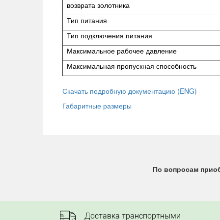
возврата золотника
Тип питания
Тип подключения питания
Максимальное рабочее давление
Максимальная пропускная способность
Скачать подробную документацию (ENG)
Габаритные размеры
По вопросам приоб
Доставка транспортными