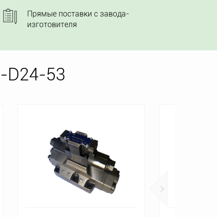
Прямые поставки с завода-
изготовителя
-D24-53