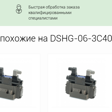
Быстрая обработка заказа
квалифицированными
специалистами
 похожие на DSHG-06-3C40