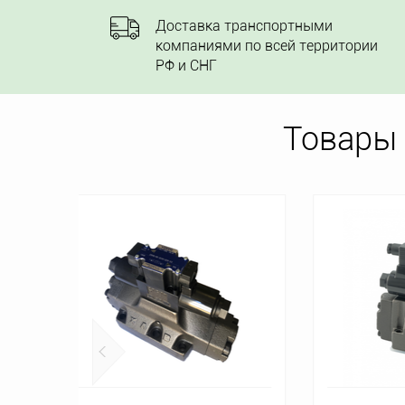
Доставка транспортными
компаниями по всей территории
РФ и СНГ
Товары