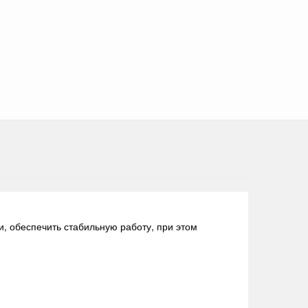
, обеспечить стабильную работу, при этом