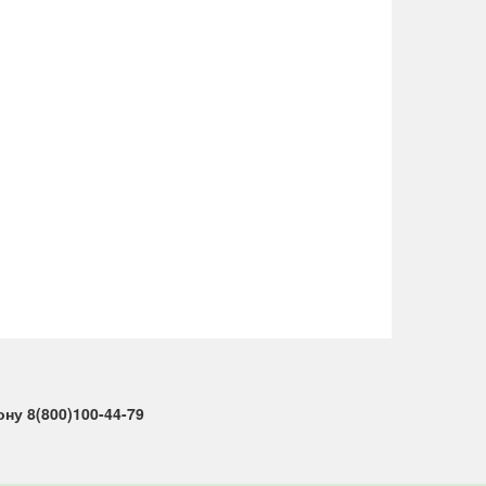
у 8(800)100-44-79