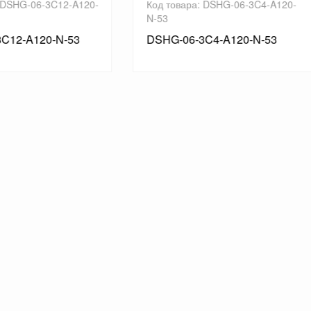
товара: DSHG-06-3C4-A120-
Код товара: DSHG-06-3C3-A
53
G-06-3C4-A120-N-53
DSHG-06-3C3-A200-53