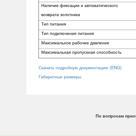
Наличие фиксации и автоматического
возврата золотника
Тип питания
Тип подключения питания
Максимальное рабочее давление
Максимальная пропускная способность
Скачать подробную документацию (ENG)
Габаритные размеры
По вопросам прио