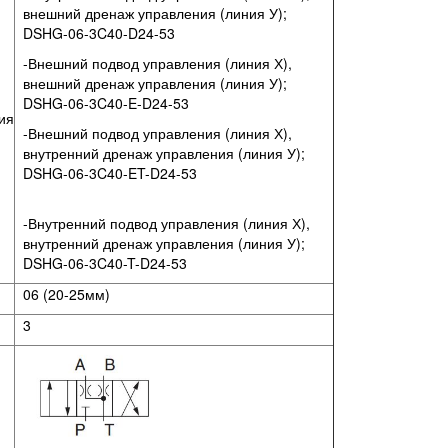
внешний дренаж управления (линия У);
DSHG-06-3C40-D24-53
-Внешний подвод управления (линия Х),
внешний дренаж управления (линия У);
DSHG-06-3C40-E-D24-53
ия
-Внешний подвод управления (линия Х),
внутренний дренаж управления (линия У);
DSHG-06-3C40-ET-D24-53
-Внутренний подвод управления (линия Х),
внутренний дренаж управления (линия У);
DSHG-06-3C40-T-D24-53
06 (20-25мм)
3