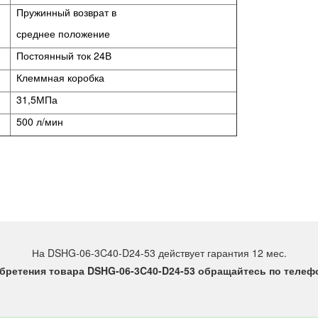
Пружинный возврат в
среднее положение
Постоянный ток 24В
Клеммная коробка
31,5МПа
500 л/мин
На DSHG-06-3C40-D24-53 действует гарантия 12 мес.
бретения товара DSHG-06-3C40-D24-53 обращайтесь по телефон