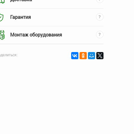
Гарантия
Монтаж оборудования
делиться: