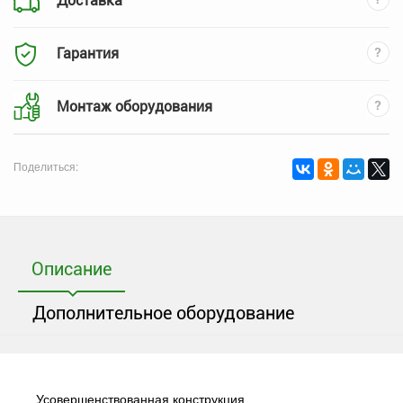
Доставка
Гарантия
Монтаж оборудования
Поделиться:
Описание
Дополнительное оборудование
Усовершенствованная конструкция