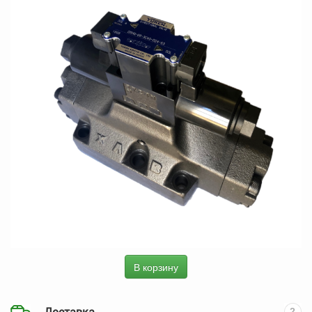
В корзину