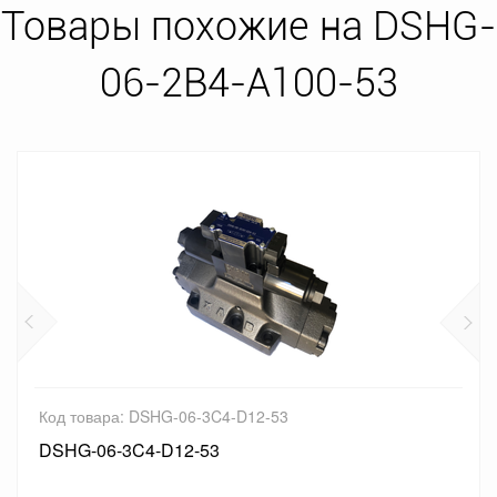
Товары похожие на DSHG-
06-2B4-A100-53
Код товара: DSHG-06-3C4-D12-53
DSHG-06-3C4-D12-53