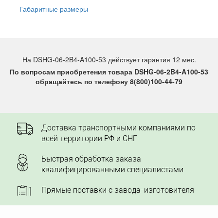
Габаритные размеры
На DSHG-06-2B4-A100-53 действует гарантия 12 мес.
По вопросам приобретения товара DSHG-06-2B4-A100-53
обращайтесь по телефону 8(800)100-44-79
Доставка транспортными компаниями по
всей территории РФ и СНГ
Быстрая обработка заказа
квалифицированными специалистами
Прямые поставки с завода-изготовителя