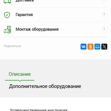
Доставка
Гарантия
Монтаж оборудования
Поделиться:
Описание
Дополнительное оборудование
Усовершенствованная конструкция