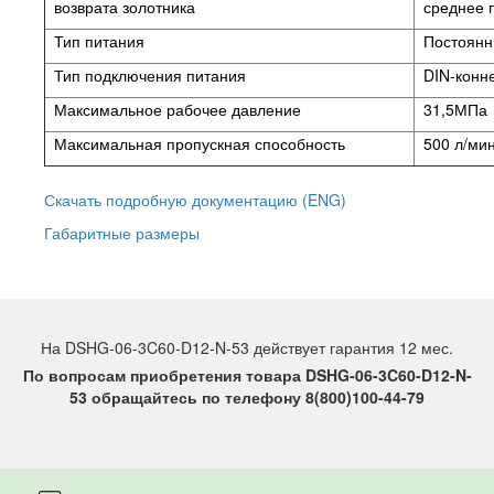
возврата золотника
среднее 
Тип питания
Постоянны
Тип подключения питания
DIN-конне
Максимальное рабочее давление
31,5МПа
Максимальная пропускная способность
500 л/ми
Скачать подробную документацию (ENG)
Габаритные размеры
На DSHG-06-3C60-D12-N-53 действует гарантия 12 мес.
По вопросам приобретения товара DSHG-06-3C60-D12-N-
53 обращайтесь по телефону 8(800)100-44-79