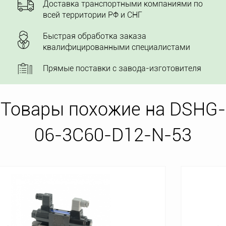
Доставка транспортными компаниями по
всей территории РФ и СНГ
Быстрая обработка заказа
квалифицированными специалистами
Прямые поставки с завода-изготовителя
Товары похожие на DSHG-
06-3C60-D12-N-53