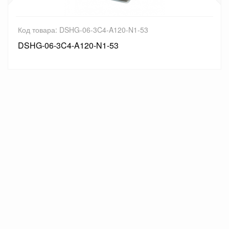
Код товара: DSHG-06-3C4-A120-N1-53
DSHG-06-3C4-A120-N1-53