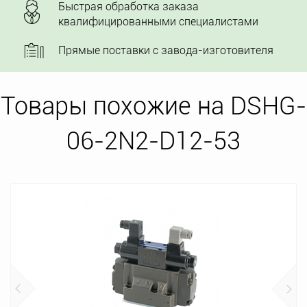
Быстрая обработка заказа
квалифицированными специалистами
Прямые поставки с завода-изготовителя
Товары похожие на DSHG-
06-2N2-D12-53