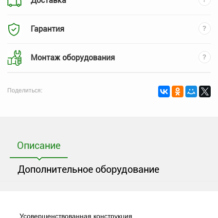
Доставка
Гарантия
Монтаж оборудования
Поделиться:
Описание
Дополнительное оборудование
Усовершенствованная конструкция