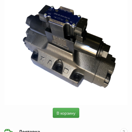
В корзину