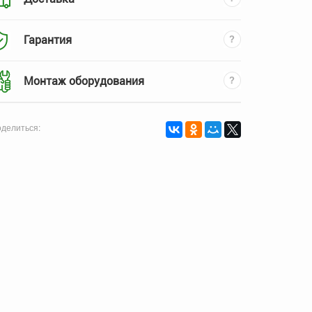
Гарантия
Монтаж оборудования
делиться: