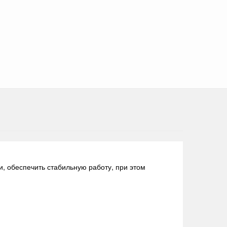
, обеспечить стабильную работу, при этом