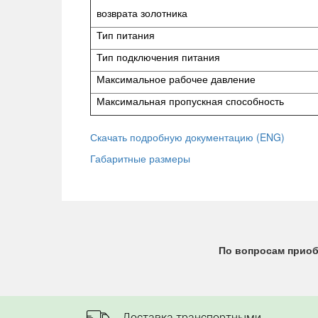
возврата золотника
Тип питания
Тип подключения питания
Максимальное рабочее давление
Максимальная пропускная способность
Скачать подробную документацию (ENG)
Габаритные размеры
По вопросам приоб
Доставка транспортными