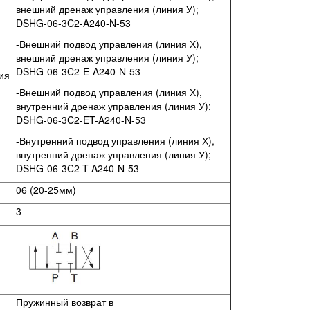
внешний дренаж управления (линия У);
DSHG-06-3C2-A240-N-53
-Внешний подвод управления (линия Х),
внешний дренаж управления (линия У);
DSHG-06-3C2-E-A240-N-53
ия
-Внешний подвод управления (линия Х),
внутренний дренаж управления (линия У);
DSHG-06-3C2-ET-A240-N-53
-Внутренний подвод управления (линия Х),
внутренний дренаж управления (линия У);
DSHG-06-3C2-T-A240-N-53
06 (20-25мм)
3
Пружинный возврат в