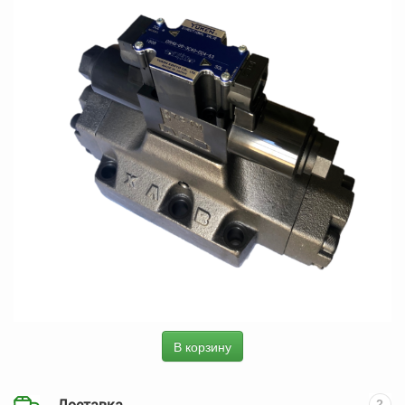
В корзину