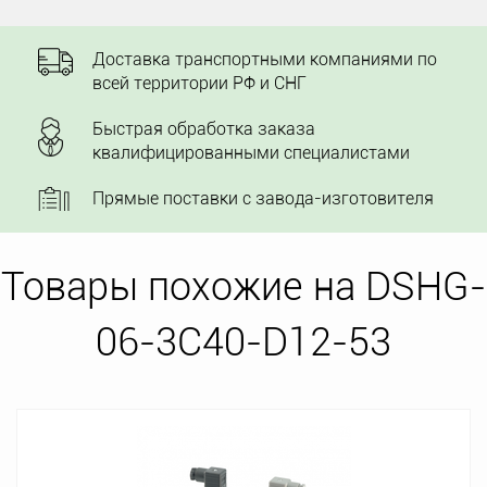
Доставка транспортными компаниями по
всей территории РФ и СНГ
Быстрая обработка заказа
квалифицированными специалистами
Прямые поставки с завода-изготовителя
Товары похожие на DSHG-
06-3C40-D12-53