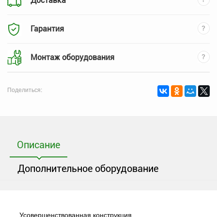
Доставка
Гарантия
Монтаж оборудования
Поделиться:
Описание
Дополнительное оборудование
Усовершенствованная конструкция