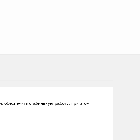
, обеспечить стабильную работу, при этом