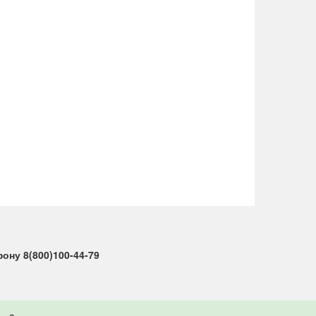
ну 8(800)100-44-79