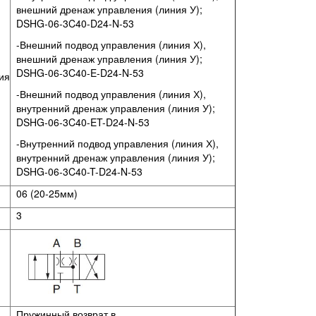
внешний дренаж управления (линия У);
DSHG-06-3C40-D24-N-53
-Внешний подвод управления (линия Х),
внешний дренаж управления (линия У);
DSHG-06-3C40-E-D24-N-53
ия
-Внешний подвод управления (линия Х),
внутренний дренаж управления (линия У);
DSHG-06-3C40-ET-D24-N-53
-Внутренний подвод управления (линия Х),
внутренний дренаж управления (линия У);
DSHG-06-3C40-T-D24-N-53
06 (20-25мм)
3
Пружинный возврат в