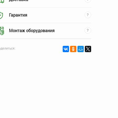
Гарантия
Монтаж оборудования
делиться: