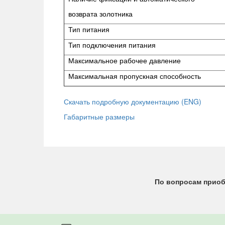
возврата золотника
Тип питания
Тип подключения питания
Максимальное рабочее давление
Максимальная пропускная способность
Скачать подробную документацию (ENG)
Габаритные размеры
По вопросам приоб